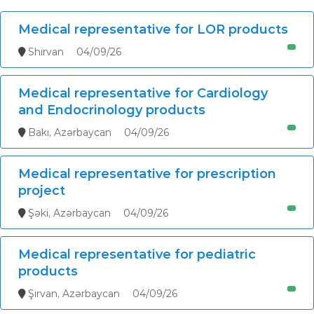
Medical representative for LOR products
Shirvan
04/09/26
Medical representative for Cardiology
and Endocrinology products
Bakı, Azərbaycan
04/09/26
Medical representative for prescription
project
Şəki, Azərbaycan
04/09/26
Medical representative for pediatric
products
Şirvan, Azərbaycan
04/09/26