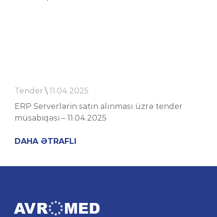
Tender
\
11.04.2025
ERP Serverlərin satın alınması üzrə tender
müsabiqəsi – 11.04.2025
DAHA ƏTRAFLI